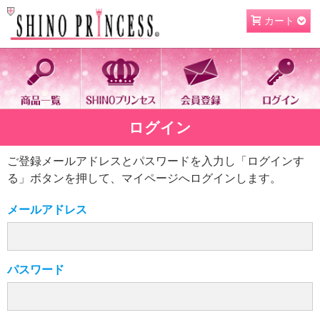
カート
ログイン
ご登録メールアドレスとパスワードを入力し「ログインす
る」ボタンを押して、マイページへログインします。
メールアドレス
パスワード