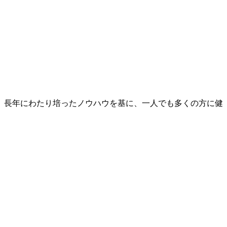
、長年にわたり培ったノウハウを基に、一人でも多くの方に健