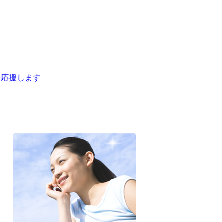
を応援します