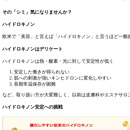
その「シミ」気になりませんか？
ハイドロキノン
欧米で「美容」と言えば「ハイドロキノン」と言うほど一般
ハイドロキノンはデリケート
ハイドロキノンは熱・酸素・光に対して安定性が低く
安定した働きが得られない
肌への刺激が強いキンヒドロンに変化しやすい
長期常温保存が困難
など、取り扱い方が大変難しく、以前は皮膚科やエステサロ
ハイドロキノン安定への挑戦