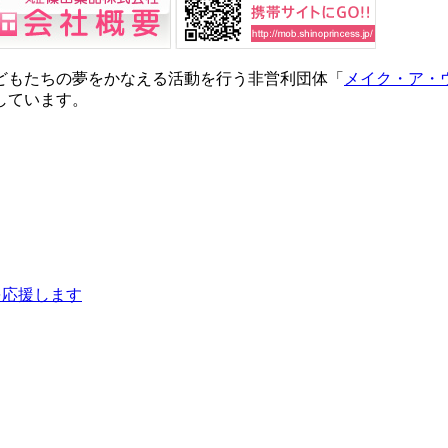
どもたちの夢をかなえる活動を行う非営利団体「
メイク・ア・
しています。
を応援します