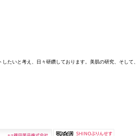
トしたいと考え、日々研鑽しております。美肌の研究、そして
。