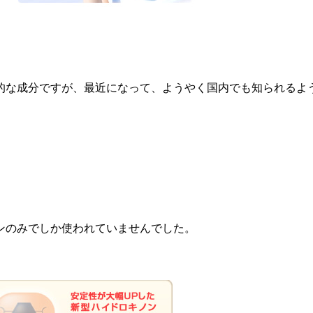
的な成分ですが、最近になって、ようやく国内でも知られるよ
ンのみでしか使われていませんでした。