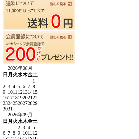
2026年08月
日
月
火
水
木
金
土
1
2
3
4
5
6
7
8
9
10
11
12
13
14
15
16
17
18
19
20
21
22
23
24
25
26
27
28
29
30
31
2026年09月
日
月
火
水
木
金
土
1
2
3
4
5
6
7
8
9
10
11
12
13
14
15
16
17
18
19