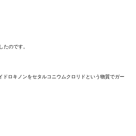
したのです。
ハイドロキノンをセタルコニウムクロリドという物質でガー